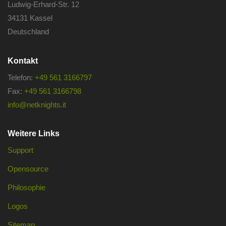
Ludwig-Erhard-Str. 12
34131 Kassel
Deutschland
Kontakt
Telefon:
+49 561 3166797
Fax:
+49 561 3166798
info@netknights.it
Weitere Links
Support
Opensource
Philosophie
Logos
Sitemap