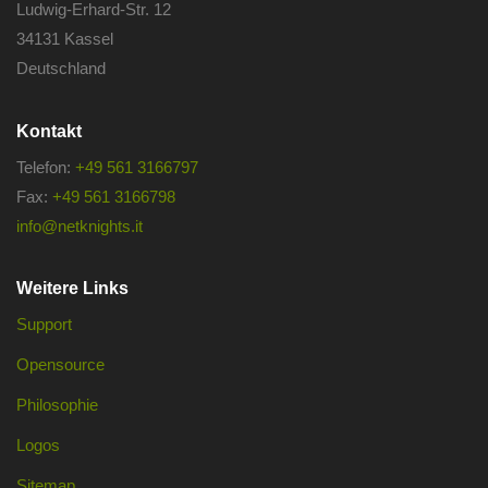
Ludwig-Erhard-Str. 12
34131 Kassel
Deutschland
Kontakt
Telefon:
+49 561 3166797
Fax:
+49 561 3166798
info@netknights.it
Weitere Links
Support
Opensource
Philosophie
Logos
Sitemap