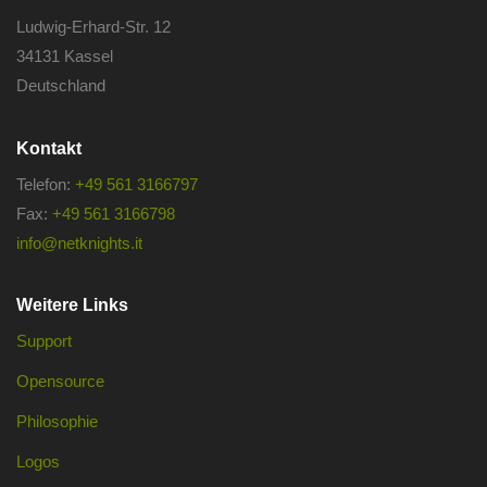
Ludwig-Erhard-Str. 12
34131 Kassel
Deutschland
Kontakt
Telefon:
+49 561 3166797
Fax:
+49 561 3166798
info@netknights.it
Weitere Links
Support
Opensource
Philosophie
Logos