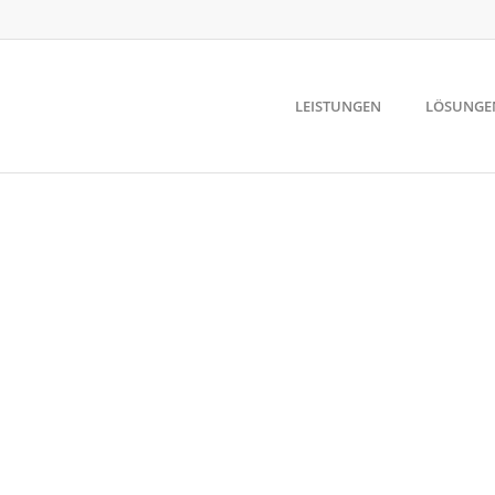
LEISTUNGEN
LÖSUNGE