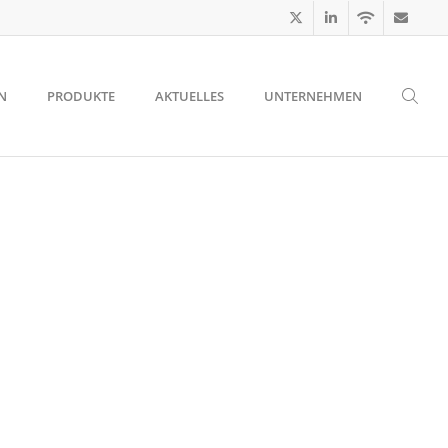
N
PRODUKTE
AKTUELLES
UNTERNEHMEN