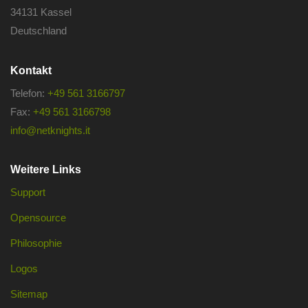
34131 Kassel
Deutschland
Kontakt
Telefon:
+49 561 3166797
Fax:
+49 561 3166798
info@netknights.it
Weitere Links
Support
Opensource
Philosophie
Logos
Sitemap