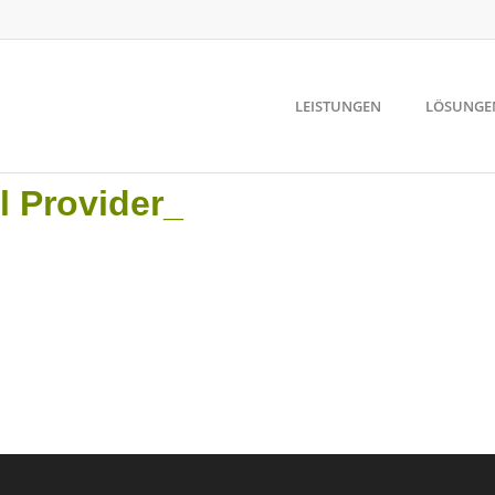
LEISTUNGEN
LÖSUNGE
l Provider_