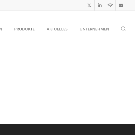
N
PRODUKTE
AKTUELLES
UNTERNEHMEN