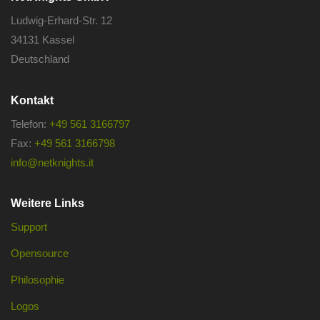
Ludwig-Erhard-Str. 12
34131 Kassel
Deutschland
Kontakt
Telefon:
+49 561 3166797
Fax:
+49 561 3166798
info@netknights.it
Weitere Links
Support
Opensource
Philosophie
Logos