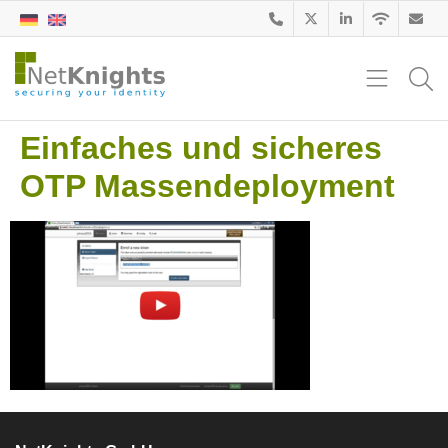
Einfaches und sicheres
OTP Massendeployment