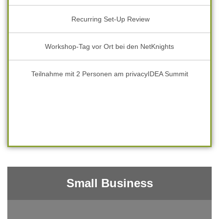
Recurring Set-Up Review
Workshop-Tag vor Ort bei den NetKnights
Teilnahme mit 2 Personen am privacyIDEA Summit
xx
Small Business