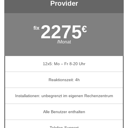
Provider
2275
€
/Monat
12x5: Mo – Fr 8-20 Uhr
Reaktionszeit: 4h
Installationen: unbegrenzt im eigenen Rechenzentrum
Alle Benutzer enthalten
Telefon-Support