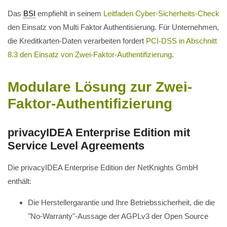
Das
BSI
empfiehlt in seinem
Leitfaden Cyber-Sicherheits-Check
den Einsatz von Multi Faktor Authentisierung. Für Unternehmen,
die Kreditkarten-Daten verarbeiten fordert
PCI-DSS in Abschnitt
8.3 den Einsatz von Zwei-Faktor-Authentifizierung
.
Modulare Lösung zur Zwei-
Faktor-Authentifizierung
privacyIDEA Enterprise Edition mit
Service Level Agreements
Die privacyIDEA Enterprise Edition der NetKnights GmbH
enthält:
Die Herstellergarantie und Ihre Betriebssicherheit, die die
"No-Warranty"-Aussage der AGPLv3 der Open Source