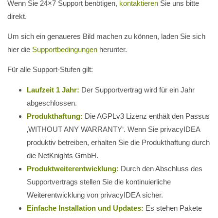
Wenn Sie 24×7 Support benötigen,
kontaktieren
Sie uns bitte
direkt.
Um sich ein genaueres Bild machen zu können, laden Sie sich
hier die
Supportbedingungen
herunter.
Für alle Support-Stufen gilt:
Laufzeit 1 Jahr:
Der Supportvertrag wird für ein Jahr
abgeschlossen.
Produkthaftung:
Die AGPLv3 Lizenz enthält den Passus
‚WITHOUT ANY WARRANTY‘. Wenn Sie privacyIDEA
produktiv betreiben, erhalten Sie die Produkthaftung durch
die NetKnights GmbH.
Produktweiterentwicklung:
Durch den Abschluss des
Supportvertrags stellen Sie die kontinuierliche
Weiterentwicklung von privacyIDEA sicher.
Einfache Installation und Updates:
Es stehen Pakete