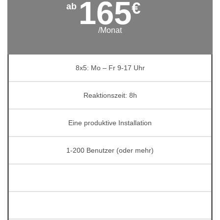
165
€
/Monat
8x5: Mo – Fr 9-17 Uhr
Reaktionszeit: 8h
Eine produktive Installation
1-200 Benutzer (oder mehr)