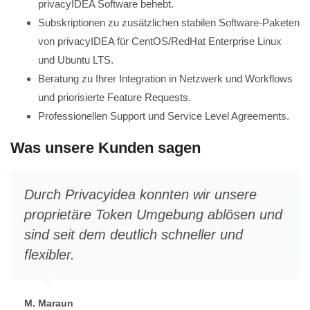
privacyIDEA Software behebt.
Subskriptionen zu zusätzlichen stabilen Software-Paketen
von privacyIDEA für CentOS/RedHat Enterprise Linux
und Ubuntu LTS.
Beratung zu Ihrer Integration in Netzwerk und Workflows
und priorisierte Feature Requests.
Professionellen Support und Service Level Agreements.
Was unsere Kunden sagen
Durch Privacyidea konnten wir unsere
proprietäre Token Umgebung ablösen und
sind seit dem deutlich schneller und
flexibler.
M. Maraun