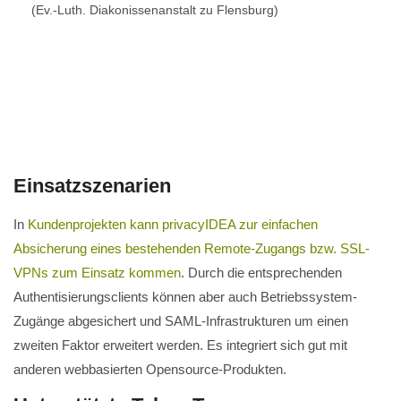
(Ev.-Luth. Diakonissenanstalt zu Flensburg)
Einsatzszenarien
In
Kundenprojekten kann privacyIDEA zur einfachen
Absicherung eines bestehenden Remote-Zugangs bzw. SSL-
VPNs zum Einsatz kommen
. Durch die entsprechenden
Authentisierungsclients können aber auch Betriebssystem-
Zugänge abgesichert und SAML-Infrastrukturen um einen
zweiten Faktor erweitert werden. Es integriert sich gut mit
anderen webbasierten Opensource-Produkten.