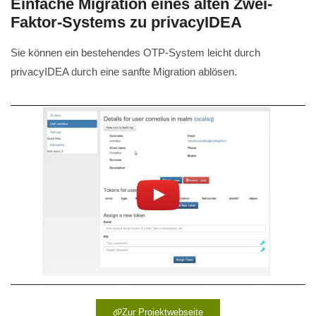
Einfache Migration eines alten Zwei-
Faktor-Systems zu privacyIDEA
Sie können ein bestehendes OTP-System leicht durch
privacyIDEA durch eine sanfte Migration ablösen.
Zur Projektwebseite