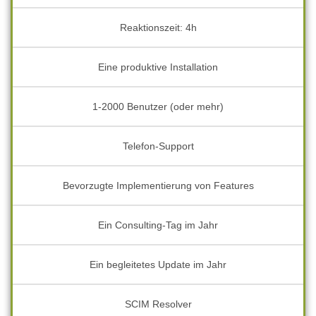
Reaktionszeit: 4h
Eine produktive Installation
1-2000 Benutzer (oder mehr)
Telefon-Support
Bevorzugte Implementierung von Features
Ein Consulting-Tag im Jahr
Ein begleitetes Update im Jahr
SCIM Resolver