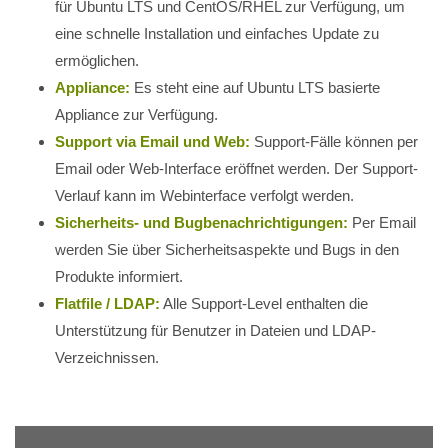
für Ubuntu LTS und CentOS/RHEL zur Verfügung, um
eine schnelle Installation und einfaches Update zu
ermöglichen.
Appliance:
Es steht eine auf Ubuntu LTS basierte
Appliance zur Verfügung.
Support via Email und Web:
Support-Fälle können per
Email oder Web-Interface eröffnet werden. Der Support-
Verlauf kann im Webinterface verfolgt werden.
Sicherheits- und Bugbenachrichtigungen:
Per Email
werden Sie über Sicherheitsaspekte und Bugs in den
Produkte informiert.
Flatfile / LDAP:
Alle Support-Level enthalten die
Unterstützung für Benutzer in Dateien und LDAP-
Verzeichnissen.