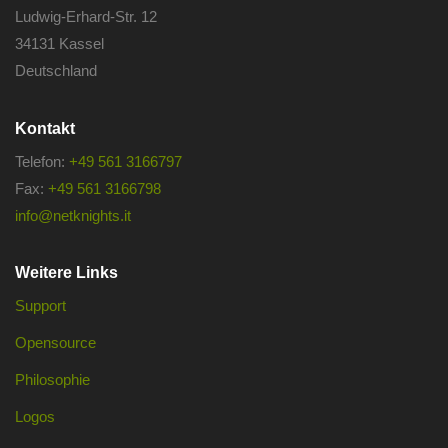
Ludwig-Erhard-Str. 12
34131 Kassel
Deutschland
Kontakt
Telefon:
+49 561 3166797
Fax:
+49 561 3166798
info@netknights.it
Weitere Links
Support
Opensource
Philosophie
Logos