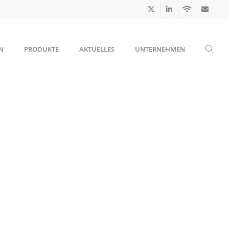
N
PRODUKTE
AKTUELLES
UNTERNEHMEN