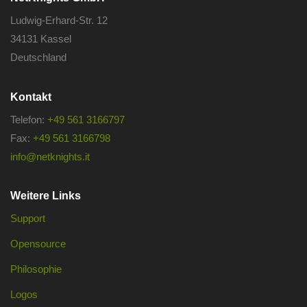
Ludwig-Erhard-Str. 12
34131 Kassel
Deutschland
Kontakt
Telefon:
+49 561 3166797
Fax:
+49 561 3166798
info@netknights.it
Weitere Links
Support
Opensource
Philosophie
Logos