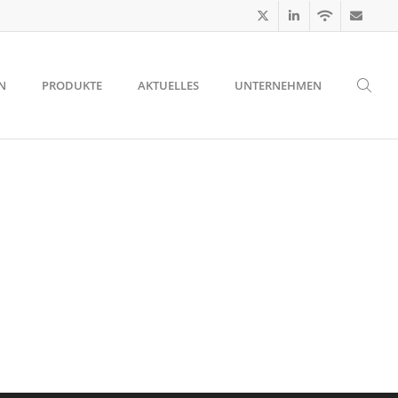
N
PRODUKTE
AKTUELLES
UNTERNEHMEN