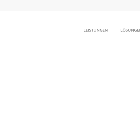
LEISTUNGEN
LÖSUNGE