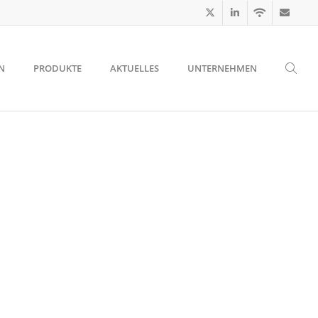
N
PRODUKTE
AKTUELLES
UNTERNEHMEN