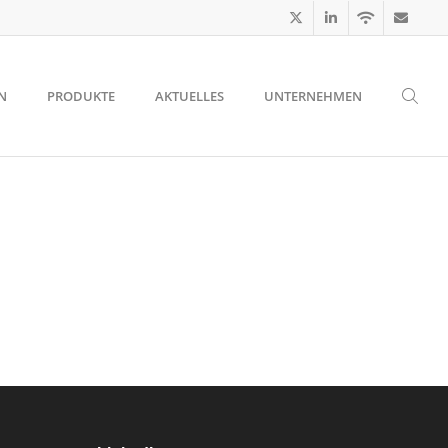
N
PRODUKTE
AKTUELLES
UNTERNEHMEN