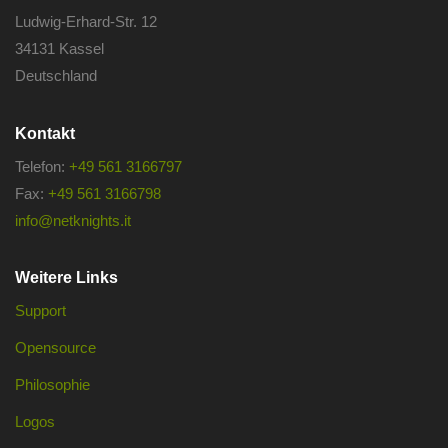
Ludwig-Erhard-Str. 12
34131 Kassel
Deutschland
Kontakt
Telefon:
+49 561 3166797
Fax:
+49 561 3166798
info@netknights.it
Weitere Links
Support
Opensource
Philosophie
Logos