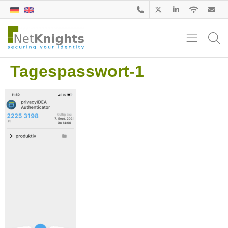
Tagespasswort-1