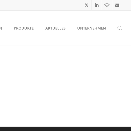
N
PRODUKTE
AKTUELLES
UNTERNEHMEN