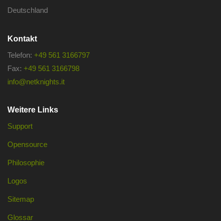
Deutschland
Kontakt
Telefon:
+49 561 3166797
Fax:
+49 561 3166798
info@netknights.it
Weitere Links
Support
Opensource
Philosophie
Logos
Sitemap
Glossar