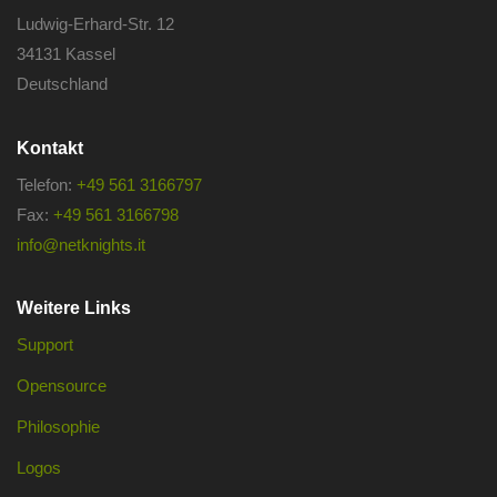
Ludwig-Erhard-Str. 12
34131 Kassel
Deutschland
Kontakt
Telefon:
+49 561 3166797
Fax:
+49 561 3166798
info@netknights.it
Weitere Links
Support
Opensource
Philosophie
Logos