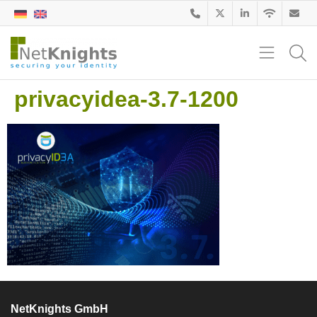
privacyidea-3.7-1200
NetKnights GmbH