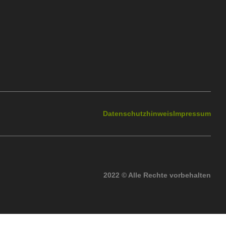
Datenschutzhinweis
Impressum
2022 © Alle Rechte vorbehalten