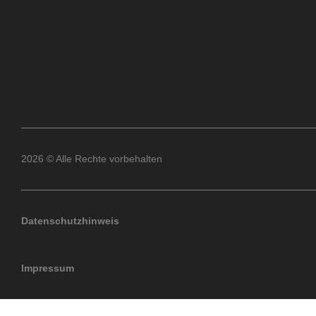
2026 © Alle Rechte vorbehalten
Datenschutzhinweis
Impressum