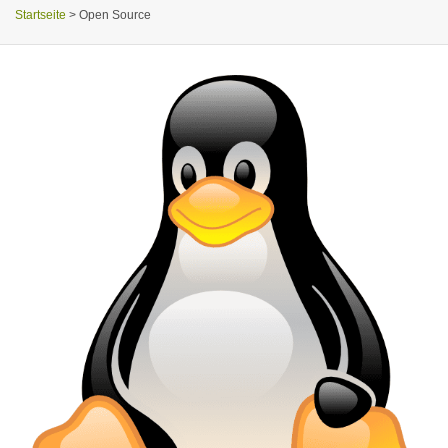
Startseite
>
Open Source