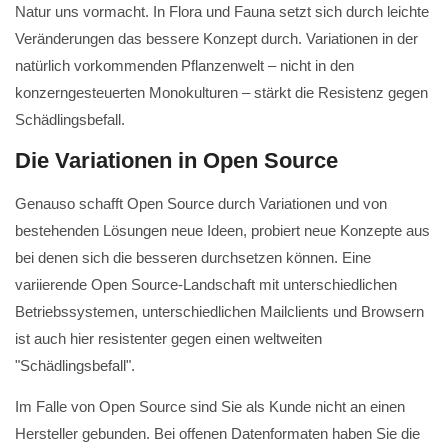
Natur uns vormacht. In Flora und Fauna setzt sich durch leichte
Veränderungen das bessere Konzept durch. Variationen in der
natürlich vorkommenden Pflanzenwelt – nicht in den
konzerngesteuerten Monokulturen – stärkt die Resistenz gegen
Schädlingsbefall.
Die Variationen in Open Source
Genauso schafft Open Source durch Variationen und von
bestehenden Lösungen neue Ideen, probiert neue Konzepte aus
bei denen sich die besseren durchsetzen können. Eine
variierende Open Source-Landschaft mit unterschiedlichen
Betriebssystemen, unterschiedlichen Mailclients und Browsern
ist auch hier resistenter gegen einen weltweiten
"Schädlingsbefall".
Im Falle von Open Source sind Sie als Kunde nicht an einen
Hersteller gebunden. Bei offenen Datenformaten haben Sie die