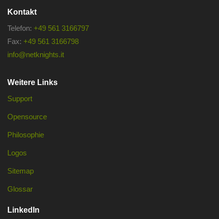
Kontakt
Telefon:
+49 561 3166797
Fax:
+49 561 3166798
info@netknights.it
Weitere Links
Support
Opensource
Philosophie
Logos
Sitemap
Glossar
LinkedIn