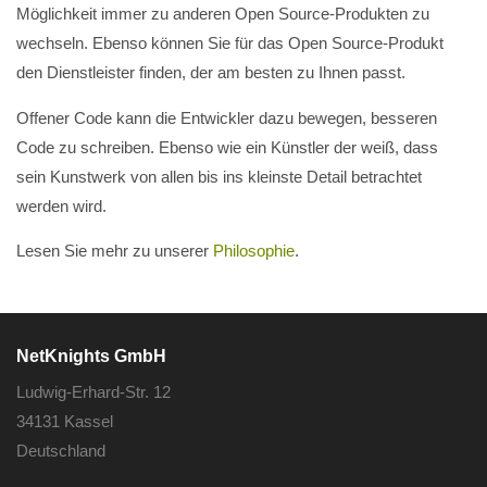
Möglichkeit immer zu anderen Open Source-Produkten zu
wechseln. Ebenso können Sie für das Open Source-Produkt
den Dienstleister finden, der am besten zu Ihnen passt.
Offener Code kann die Entwickler dazu bewegen, besseren
Code zu schreiben. Ebenso wie ein Künstler der weiß, dass
sein Kunstwerk von allen bis ins kleinste Detail betrachtet
werden wird.
Lesen Sie mehr zu unserer
Philosophie
.
NetKnights GmbH
Ludwig-Erhard-Str. 12
34131 Kassel
Deutschland