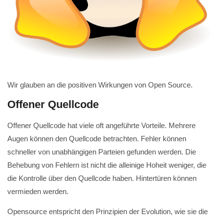
Wir glauben an die positiven Wirkungen von Open Source.
Offener Quellcode
Offener Quellcode hat viele oft angeführte Vorteile. Mehrere
Augen können den Quellcode betrachten. Fehler können
schneller von unabhängigen Parteien gefunden werden. Die
Behebung von Fehlern ist nicht die alleinige Hoheit weniger, die
die Kontrolle über den Quellcode haben. Hintertüren können
vermieden werden.
Opensource entspricht den Prinzipien der Evolution, wie sie die