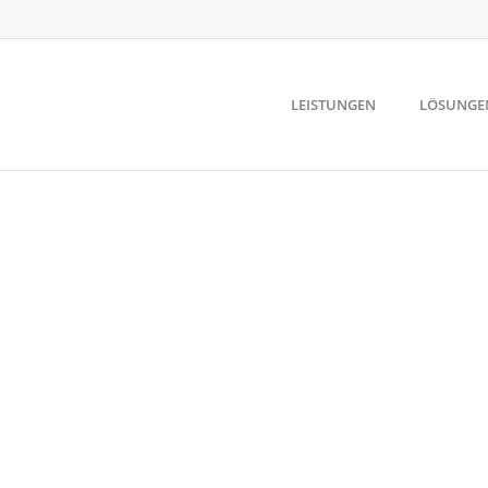
LEISTUNGEN
LÖSUNGE