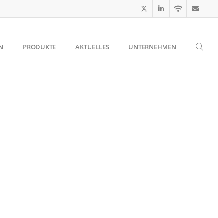
N
PRODUKTE
AKTUELLES
UNTERNEHMEN