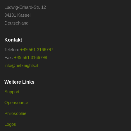
Ludwig-Erhard-Str. 12
34131 Kassel
Deutschland
Kontakt
Telefon:
+49 561 3166797
Fax:
+49 561 3166798
info@netknights.it
Weitere Links
Support
Opensource
Philosophie
Logos