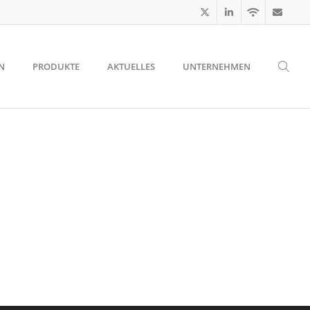
N
PRODUKTE
AKTUELLES
UNTERNEHMEN