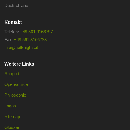
Deutschland
Kontakt
Telefon:
+49 561 3166797
Fax:
+49 561 3166798
info@netknights.it
Weitere Links
Support
Opensource
Philosophie
Logos
Sitemap
Glossar