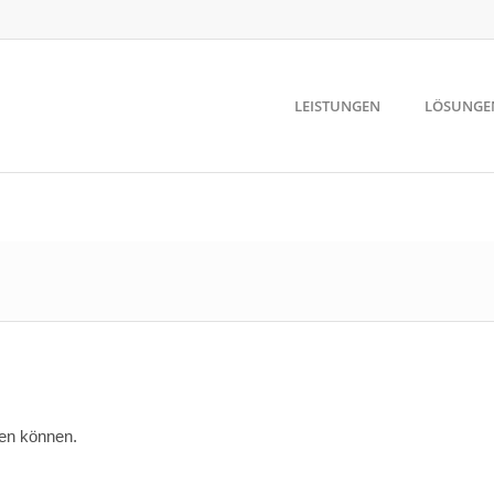
LEISTUNGEN
LÖSUNGE
den können.