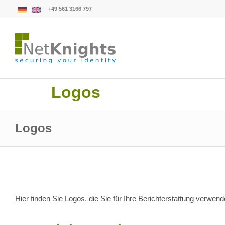
+49 561 3166 797
Logos
Logos
Hier finden Sie Logos, die Sie für Ihre Berichterstattung verwen