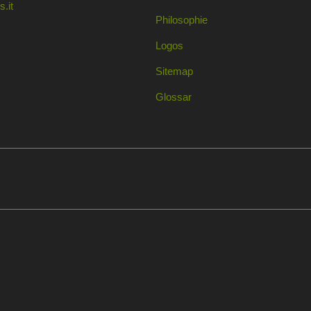
.it
Philosophie
Logos
Sitemap
Glossar