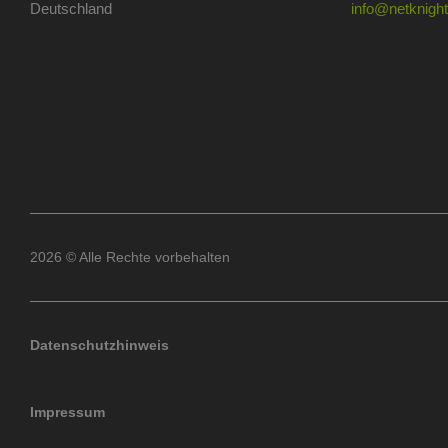
Deutschland
info@netknights
2026 © Alle Rechte vorbehalten
Datenschutzhinweis
Impressum