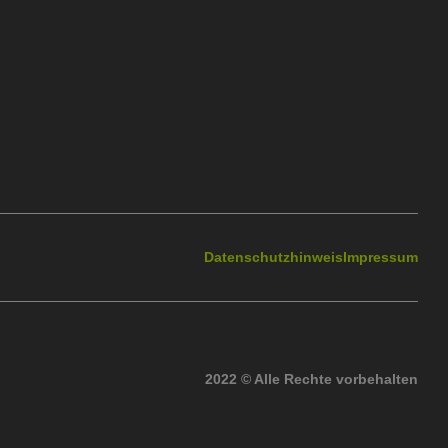
Datenschutzhinweis
Impressum
2022 © Alle Rechte vorbehalten