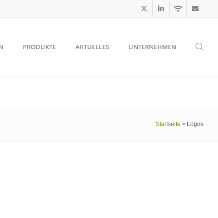
N
PRODUKTE
AKTUELLES
UNTERNEHMEN
Startseite
>
Logos