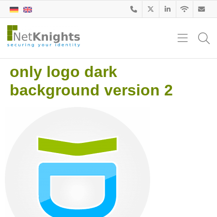
only logo dark
background version 2