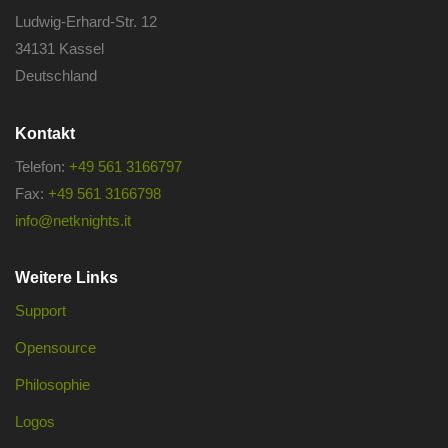
Ludwig-Erhard-Str. 12
34131 Kassel
Deutschland
Kontakt
Telefon:
+49 561 3166797
Fax:
+49 561 3166798
info@netknights.it
Weitere Links
Support
Opensource
Philosophie
Logos