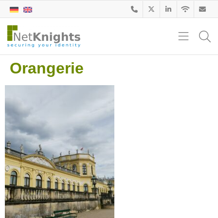
Orangerie