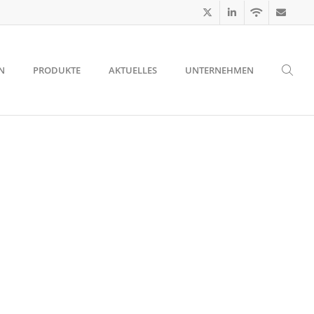
N
PRODUKTE
AKTUELLES
UNTERNEHMEN