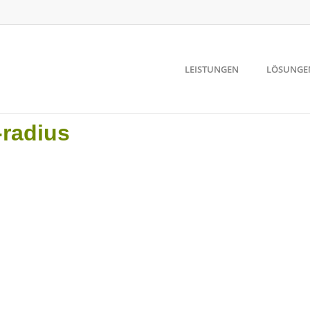
LEISTUNGEN
LÖSUNGE
-radius