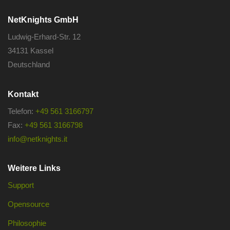
NetKnights GmbH
Ludwig-Erhard-Str. 12
34131 Kassel
Deutschland
Kontakt
Telefon:
+49 561 3166797
Fax:
+49 561 3166798
info@netknights.it
Weitere Links
Support
Opensource
Philosophie