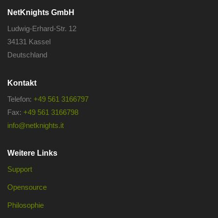
NetKnights GmbH
Ludwig-Erhard-Str. 12
34131 Kassel
Deutschland
Kontakt
Telefon:
+49 561 3166797
Fax:
+49 561 3166798
info@netknights.it
Weitere Links
Support
Opensource
Philosophie