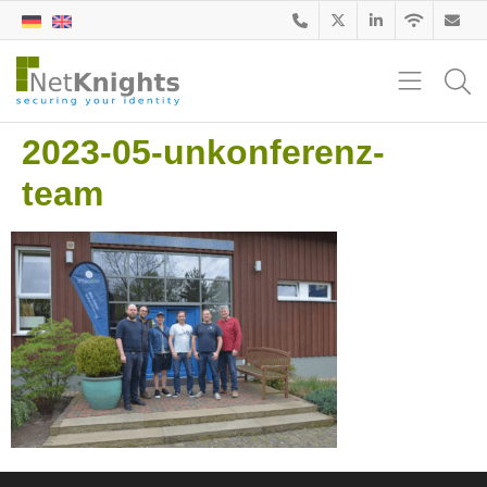
2023-05-unkonferenz-
team