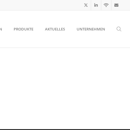
N
PRODUKTE
AKTUELLES
UNTERNEHMEN