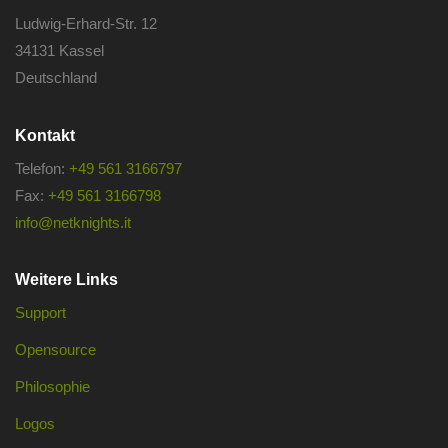
Ludwig-Erhard-Str. 12
34131 Kassel
Deutschland
Kontakt
Telefon:
+49 561 3166797
Fax:
+49 561 3166798
info@netknights.it
Weitere Links
Support
Opensource
Philosophie
Logos