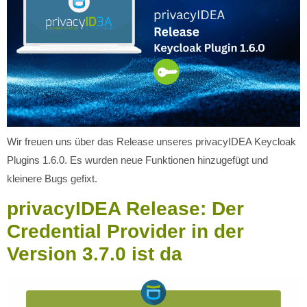
Wir freuen uns über das Release unseres privacyIDEA Keycloak
Plugins 1.6.0. Es wurden neue Funktionen hinzugefügt und
kleinere Bugs gefixt.
privacyIDEA Release: Der
Credential Provider in der
Version 3.7.0 ist da