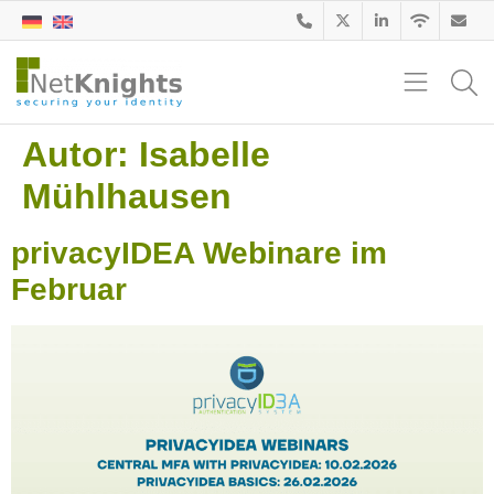
Autor:
Isabelle
Mühlhausen
privacyIDEA Webinare im
Februar