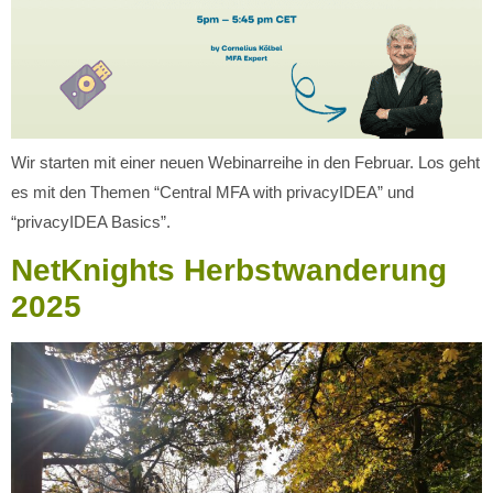
Wir starten mit einer neuen Webinarreihe in den Februar. Los geht
es mit den Themen “Central MFA with privacyIDEA” und
“privacyIDEA Basics”.
NetKnights Herbstwanderung
2025