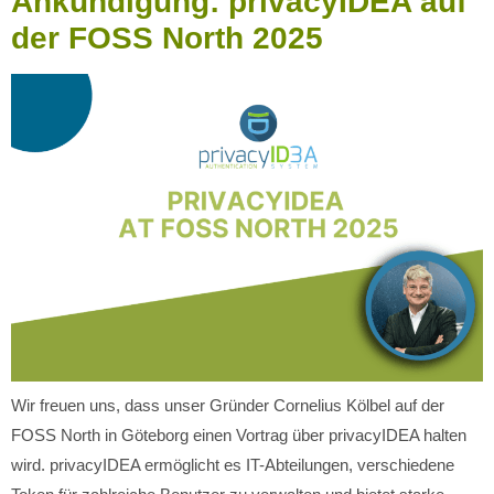
Ankündigung: privacyIDEA auf
der FOSS North 2025
Wir freuen uns, dass unser Gründer Cornelius Kölbel auf der
FOSS North in Göteborg einen Vortrag über privacyIDEA halten
wird. privacyIDEA ermöglicht es IT-Abteilungen, verschiedene