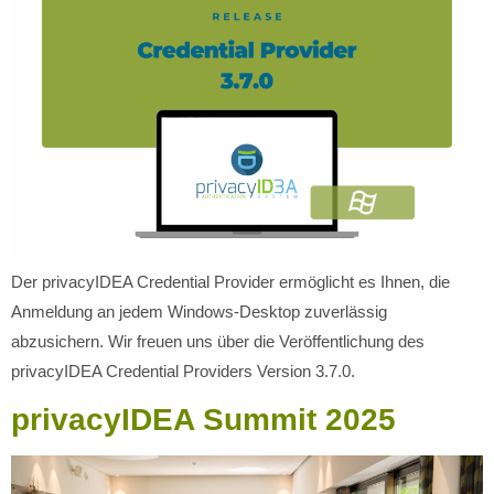
Der privacyIDEA Credential Provider ermöglicht es Ihnen, die
Anmeldung an jedem Windows-Desktop zuverlässig
abzusichern. Wir freuen uns über die Veröffentlichung des
privacyIDEA Credential Providers Version 3.7.0.
privacyIDEA Summit 2025