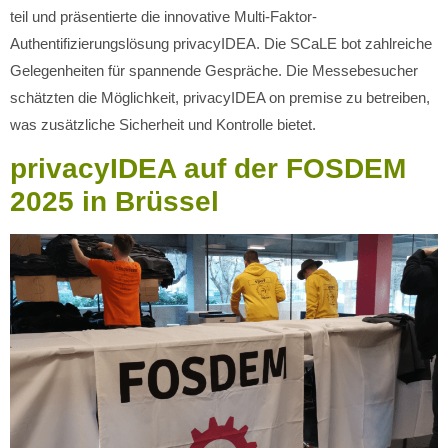
teil und präsentierte die innovative Multi-Faktor-
Authentifizierungslösung privacyIDEA. Die SCaLE bot zahlreiche
Gelegenheiten für spannende Gespräche. Die Messebesucher
schätzten die Möglichkeit, privacyIDEA on premise zu betreiben,
was zusätzliche Sicherheit und Kontrolle bietet.
privacyIDEA auf der FOSDEM
2025 in Brüssel