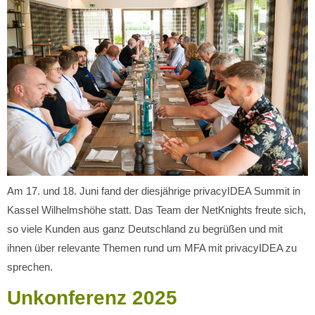
Am 17. und 18. Juni fand der diesjährige privacyIDEA Summit in
Kassel Wilhelmshöhe statt. Das Team der NetKnights freute sich,
so viele Kunden aus ganz Deutschland zu begrüßen und mit
ihnen über relevante Themen rund um MFA mit privacyIDEA zu
sprechen.
Unkonferenz 2025