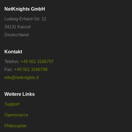
NetKnights GmbH
Ludwig-Erhard-Str. 12
34131 Kassel
Deutschland
Kontakt
Telefon:
+49 561 3166797
Fax:
+49 561 3166798
info@netknights.it
Weitere Links
Support
Opensource
Philosophie