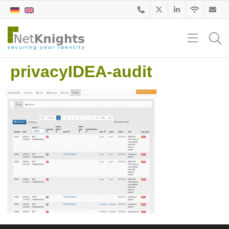
privacyIDEA-audit