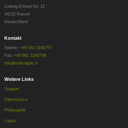
Ludwig-Erhard-Str. 12
34131 Kassel
Deutschland
Kontakt
Telefon:
+49 561 3166797
Fax:
+49 561 3166798
info@netknights.it
Weitere Links
Support
Opensource
Philosophie
Logos