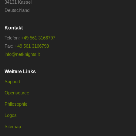
34131 Kassel
Deutschland
Kontakt
Telefon:
+49 561 3166797
Fax:
+49 561 3166798
info@netknights.it
Weitere Links
Support
Opensource
Philosophie
Logos
Sitemap