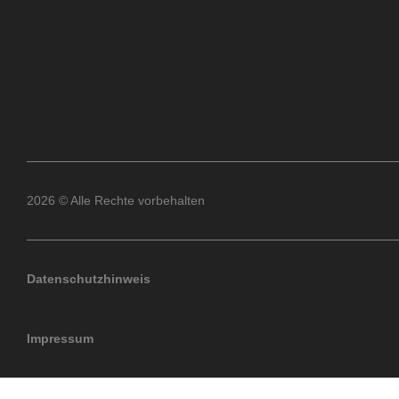
2026 © Alle Rechte vorbehalten
Datenschutzhinweis
Impressum