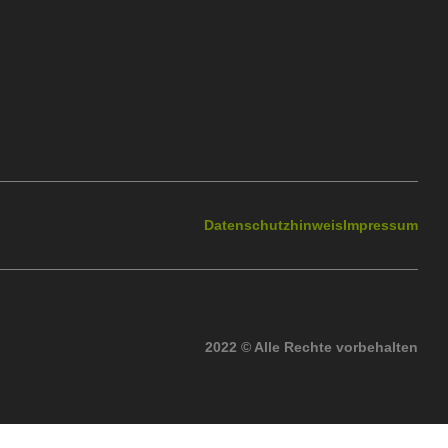
Datenschutzhinweis
Impressum
2022 © Alle Rechte vorbehalten