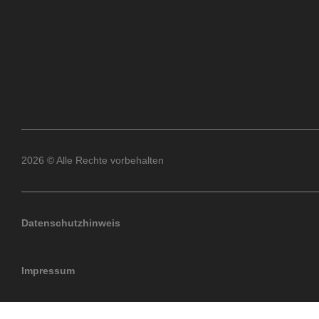
2026 © Alle Rechte vorbehalten
Datenschutzhinweis
Impressum