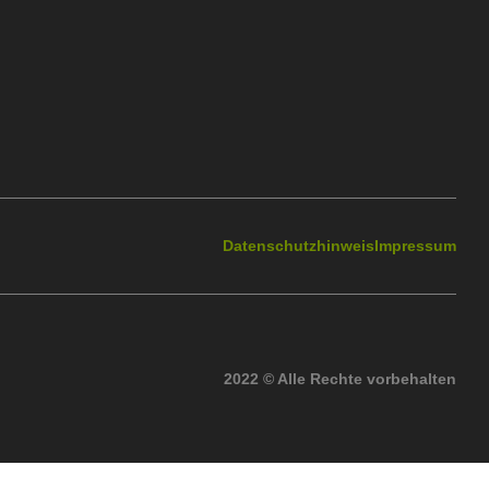
Datenschutzhinweis
Impressum
2022 © Alle Rechte vorbehalten