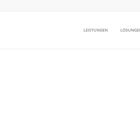
LEISTUNGEN
LÖSUNGE