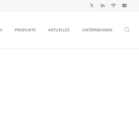
N
PRODUKTE
AKTUELLES
UNTERNEHMEN